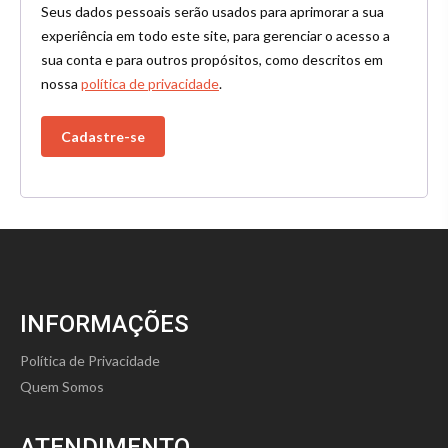
Seus dados pessoais serão usados para aprimorar a sua
experiência em todo este site, para gerenciar o acesso a
sua conta e para outros propósitos, como descritos em
nossa
política de privacidade
.
Cadastre-se
INFORMAÇÕES
Política de Privacidade
Quem Somos
ATENDIMENTO