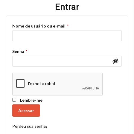
Entrar
Obrigatório
Nome de usuário ou e-mail
*
Obrigatório
Senha
*
Lembre-me
Acessar
Perdeu sua senha?